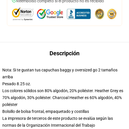
Reembolso completo si el producto no es recibido
Descripción
Nota: Si te gustan tus capuchas baggy y oversized go 2 tamaños
arriba
Pesado 8.25 oz.
Los colores sólidos son 80% algodón, 20% poliéster. Heather Grey es
70% algodón, 30% poliéster. Charcoal Heather es 60% algodón, 40%
poliéster
Bolsillo de bolsa frontal, empaquetado y costillas
La impresora de terceros de este producto se evalúa según las
normas de la Organización Internacional del Trabajo