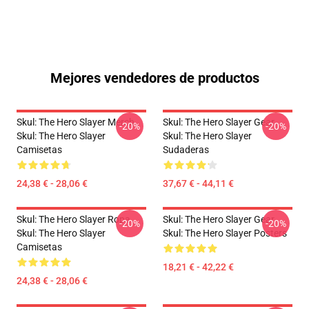
Mejores vendedores de productos
Skul: The Hero Slayer Merch
Skul: The Hero Slayer Gear
-20%
-20%
Skul: The Hero Slayer
Skul: The Hero Slayer
Camisetas
Sudaderas
24,38 € - 28,06 €
37,67 € - 44,11 €
Skul: The Hero Slayer Ropa
Skul: The Hero Slayer Gear
-20%
-20%
Skul: The Hero Slayer
Skul: The Hero Slayer Posters
Camisetas
18,21 € - 42,22 €
24,38 € - 28,06 €