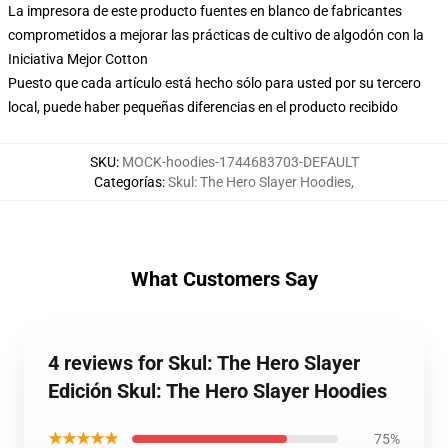
La impresora de este producto fuentes en blanco de fabricantes
comprometidos a mejorar las prácticas de cultivo de algodón con la
Iniciativa Mejor Cotton
Puesto que cada artículo está hecho sólo para usted por su tercero
local, puede haber pequeñas diferencias en el producto recibido
SKU
:
MOCK-hoodies-1744683703-DEFAULT
Categorías
:
Skul: The Hero Slayer Hoodies
,
What Customers Say
4 reviews for Skul: The Hero Slayer
Edición Skul: The Hero Slayer Hoodies
★★★★★
75%