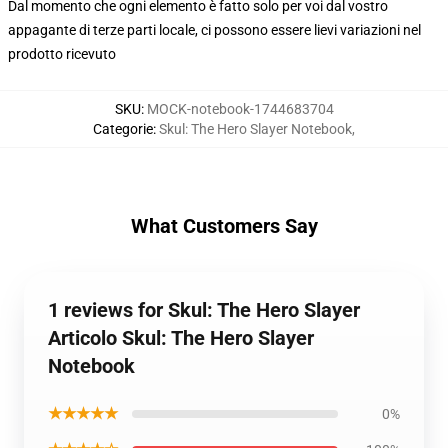
Dal momento che ogni elemento è fatto solo per voi dal vostro
appagante di terze parti locale, ci possono essere lievi variazioni nel
prodotto ricevuto
SKU
:
MOCK-notebook-1744683704
Categorie
:
Skul: The Hero Slayer Notebook
,
What Customers Say
1 reviews for Skul: The Hero Slayer
Articolo Skul: The Hero Slayer
Notebook
★★★★★
0%