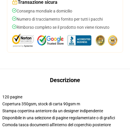
Transazione sicura
Consegna mondiale a domicilio
Numero di tracciamento fornito per tutti i pacchi
Rimborso completo se il prodotto non viene ricevuto
Descrizione
120 pagine
Copertura 350gsm, stock di carta 90gsm m
Stampa copertina anteriore da un designer indipendente
Disponibile in una selezione di pagine regolamentate o di grafici
Comoda tasca documenti all'interno del coperchio posteriore