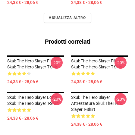
24,38 € - 28,06 €
24,38 € - 28,06 €
VISUALIZZA ALTRO
Prodotti correlati
Skul: The Hero Slayer Filetti
Skul: The Hero Slayer Filetti
-20%
-20%
Skul: The Hero Slayer T-Shirt
Skul: The Hero Slayer T-Shirt
24,38 € - 28,06 €
24,38 € - 28,06 €
Skul: The Hero Slayer Lotta!
Skul: The Hero Slayer
-20%
-20%
Skul: The Hero Slayer T-Shirt
Attrezzatura Skul: The Hero
Slayer T-Shirt
24,38 € - 28,06 €
24,38 € - 28,06 €