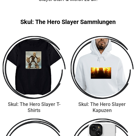
Skul: The Hero Slayer Sammlungen
Skul: The Hero Slayer T-
Skul: The Hero Slayer
Shirts
Kapuzen