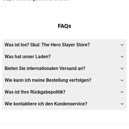
FAQs
Was ist los? Skul: The Hero Slayer Store?
Was hat unser Laden?
Bieten Sie internationalen Versand an?
Wie kann ich meine Bestellung verfolgen?
Was ist Ihre Rückgabepolitik?
Wie kontaktiere ich den Kundenservice?
Footer