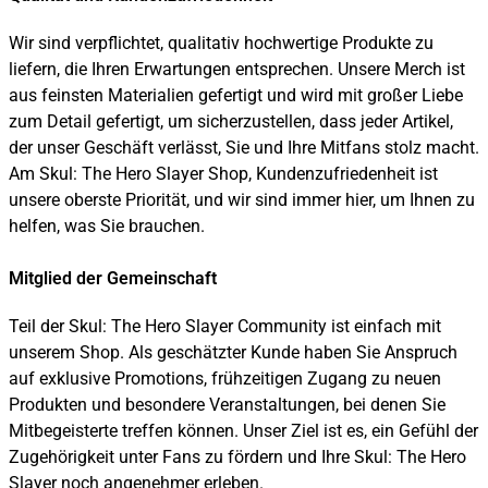
Wir sind verpflichtet, qualitativ hochwertige Produkte zu
liefern, die Ihren Erwartungen entsprechen. Unsere Merch ist
aus feinsten Materialien gefertigt und wird mit großer Liebe
zum Detail gefertigt, um sicherzustellen, dass jeder Artikel,
der unser Geschäft verlässt, Sie und Ihre Mitfans stolz macht.
Am Skul: The Hero Slayer Shop, Kundenzufriedenheit ist
unsere oberste Priorität, und wir sind immer hier, um Ihnen zu
helfen, was Sie brauchen.
Mitglied der Gemeinschaft
Teil der Skul: The Hero Slayer Community ist einfach mit
unserem Shop. Als geschätzter Kunde haben Sie Anspruch
auf exklusive Promotions, frühzeitigen Zugang zu neuen
Produkten und besondere Veranstaltungen, bei denen Sie
Mitbegeisterte treffen können. Unser Ziel ist es, ein Gefühl der
Zugehörigkeit unter Fans zu fördern und Ihre Skul: The Hero
Slayer noch angenehmer erleben.