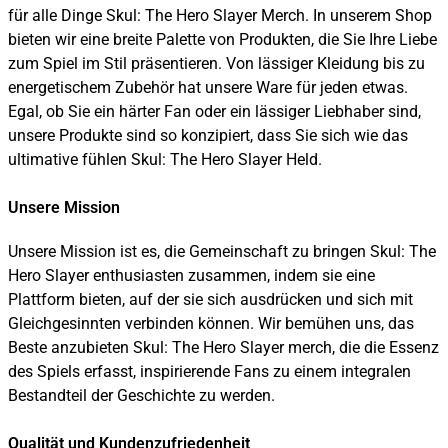
für alle Dinge Skul: The Hero Slayer Merch. In unserem Shop
bieten wir eine breite Palette von Produkten, die Sie Ihre Liebe
zum Spiel im Stil präsentieren. Von lässiger Kleidung bis zu
energetischem Zubehör hat unsere Ware für jeden etwas.
Egal, ob Sie ein härter Fan oder ein lässiger Liebhaber sind,
unsere Produkte sind so konzipiert, dass Sie sich wie das
ultimative fühlen Skul: The Hero Slayer Held.
Unsere Mission
Unsere Mission ist es, die Gemeinschaft zu bringen Skul: The
Hero Slayer enthusiasten zusammen, indem sie eine
Plattform bieten, auf der sie sich ausdrücken und sich mit
Gleichgesinnten verbinden können. Wir bemühen uns, das
Beste anzubieten Skul: The Hero Slayer merch, die die Essenz
des Spiels erfasst, inspirierende Fans zu einem integralen
Bestandteil der Geschichte zu werden.
Qualität und Kundenzufriedenheit