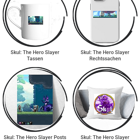
Skul: The Hero Slayer
Skul: The Hero Slayer
Tassen
Rechtssachen
Skul: The Hero Slayer Posts
Skul: The Hero Slayer