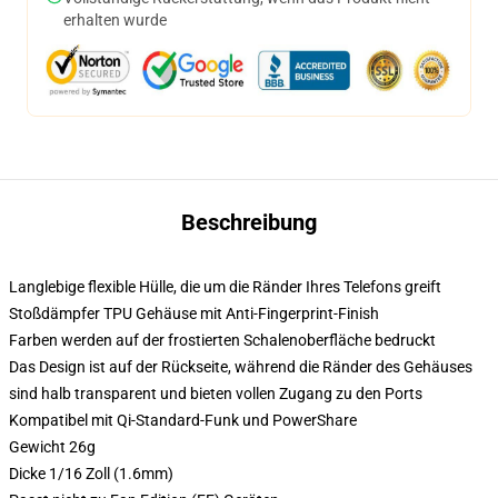
erhalten wurde
Beschreibung
Langlebige flexible Hülle, die um die Ränder Ihres Telefons greift
Stoßdämpfer TPU Gehäuse mit Anti-Fingerprint-Finish
Farben werden auf der frostierten Schalenoberfläche bedruckt
Das Design ist auf der Rückseite, während die Ränder des Gehäuses
sind halb transparent und bieten vollen Zugang zu den Ports
Kompatibel mit Qi-Standard-Funk und PowerShare
Gewicht 26g
Dicke 1/16 Zoll (1.6mm)