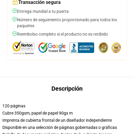
Transacción segura
Entrega mundial a tu puerta
Número de seguimiento proporcionado para todos los
paquetes
Reembolso completo si el producto no es recibido
Descripción
120 páginas
Cubre 350gsm, papel de papel 90gs m
Imprenta de cubierta frontal de un diseñador independiente
Disponible en una selección de páginas gobernadas o gráficas