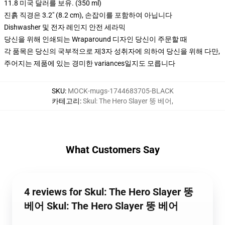
11.8 미국 달러를 보유. (350 ml)
진흙 직경은 3.2" (8.2 cm), 손잡이를 포함하여 아닙니다
Dishwasher 및 전자 레인지 안전 세라믹
당신을 위해 인쇄되는 Wraparound 디자인 당신이 주문할 때
각 품목은 당신의 국부적으로 제3자 성취자에 의하여 당신을 위해 다만,
주어지는 제품에 있는 경미한 variances일지도 모릅니다
SKU
:
MOCK-mugs-1744683705-BLACK
카테고리
:
Skul: The Hero Slayer 뚱 베어
,
What Customers Say
4 reviews for Skul: The Hero Slayer 뚱
베어 Skul: The Hero Slayer 뚱 베어