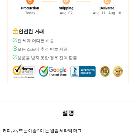
Production
Shipping
Delivered
Today
Aug. 07
Aug. 11 - Aug. 18
안전한 거래
전 세계 어디든 배송
모든 소포에 추적 번호 제공
상품을 받지 못한 경우 전액 환불
설명
커피, 차, 또는 예술? 이 눈 열림 세라믹 머그