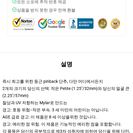
모든 소포에 추적 번호 제공
상품을 받지 못한 경우 전액 환불
설명
즉시 최고를 위한 둥근 pinback 단추, 다만 어디에서든지
2개의 크기의 당신의 선택: 작은 Petite (1.25"/32mm)와 당신의 얼굴 큰
(2.25"/57mm)
찰상과 UV 저항하는 Mylar로 만드는
경고: 호동 위험--작은 부속. 3 세 미만의 어린이는 아닙니다.
AGE 급료 경고: 이 제품은 8 세 이상을위한 것입니다.
경고: 예리한 점 위험. 이 제품은 기능적인 예리한 점을 포함합니다.
각 품목은 당신의 국부적으로 제3자 성취자에 의하여 당신을 위해 다만,