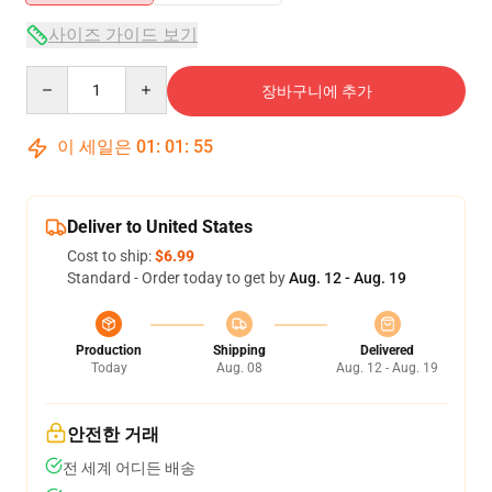
사이즈 가이드 보기
Quantity
장바구니에 추가
이 세일은
01
:
01
:
55
Deliver to United States
Cost to ship:
$6.99
Standard - Order today to get by
Aug. 12 - Aug. 19
Production
Shipping
Delivered
Today
Aug. 08
Aug. 12 - Aug. 19
안전한 거래
전 세계 어디든 배송