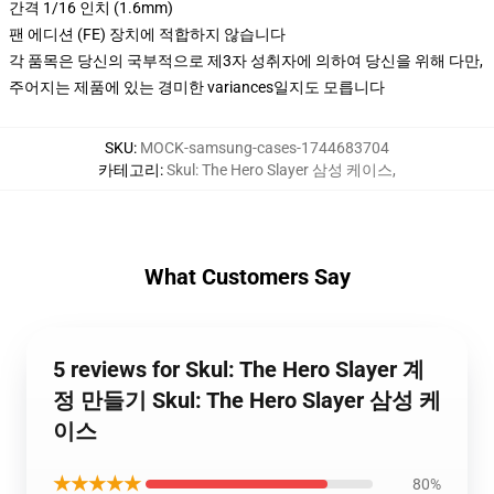
간격 1/16 인치 (1.6mm)
팬 에디션 (FE) 장치에 적합하지 않습니다
각 품목은 당신의 국부적으로 제3자 성취자에 의하여 당신을 위해 다만,
주어지는 제품에 있는 경미한 variances일지도 모릅니다
SKU
:
MOCK-samsung-cases-1744683704
카테고리
:
Skul: The Hero Slayer 삼성 케이스
,
What Customers Say
5 reviews for Skul: The Hero Slayer 계
정 만들기 Skul: The Hero Slayer 삼성 케
이스
★★★★★
80%