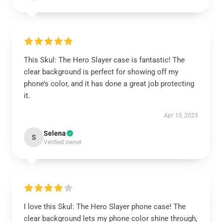
This Skul: The Hero Slayer case is fantastic! The
clear background is perfect for showing off my
phone’s color, and it has done a great job protecting
it.
Apr 10, 2025
Selena
S
Verified owner
I love this Skul: The Hero Slayer phone case! The
clear background lets my phone color shine through,