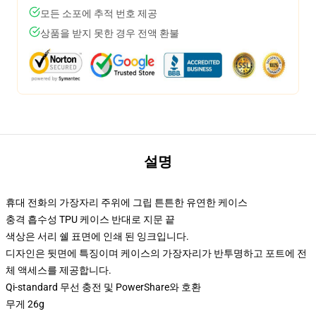
모든 소포에 추적 번호 제공
상품을 받지 못한 경우 전액 환불
설명
휴대 전화의 가장자리 주위에 그립 튼튼한 유연한 케이스
충격 흡수성 TPU 케이스 반대로 지문 끝
색상은 서리 쉘 표면에 인쇄 된 잉크입니다.
디자인은 뒷면에 특징이며 케이스의 가장자리가 반투명하고 포트에 전
체 액세스를 제공합니다.
Qi-standard 무선 충전 및 PowerShare와 호환
무게 26g