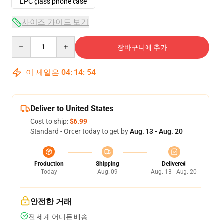
LPC glass phone case
사이즈 가이드 보기
Quantity
장바구니에 추가
이 세일은
04
:
14
:
53
Deliver to United States
Cost to ship:
$6.99
Standard - Order today to get by
Aug. 13 - Aug. 20
Production
Shipping
Delivered
Today
Aug. 09
Aug. 13 - Aug. 20
안전한 거래
전 세계 어디든 배송