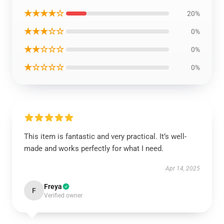
★★★★☆
20%
★★★☆☆
0%
★★☆☆☆
0%
★☆☆☆☆
0%
This item is fantastic and very practical. It’s well-
made and works perfectly for what I need.
Apr 14, 2025
Freya
F
Verified owner