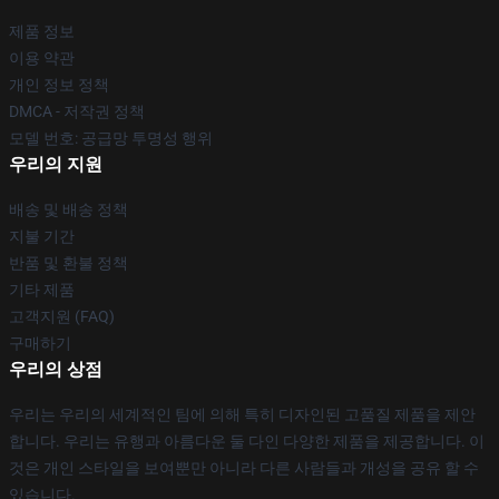
제품 정보
이용 약관
개인 정보 정책
DMCA - 저작권 정책
모델 번호: 공급망 투명성 행위
우리의 지원
배송 및 배송 정책
지불 기간
반품 및 환불 정책
기타 제품
고객지원 (FAQ)
구매하기
우리의 상점
우리는 우리의 세계적인 팀에 의해 특히 디자인된 고품질 제품을 제안
합니다. 우리는 유행과 아름다운 둘 다인 다양한 제품을 제공합니다. 이
것은 개인 스타일을 보여뿐만 아니라 다른 사람들과 개성을 공유 할 수
있습니다.