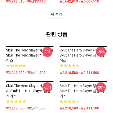
₩5,918,510 - ₩6,883,110
₩5,642,910 - ₩6,607,510
더 보기
관련 상품
Skul: The Hero Slayer 제품정보
Skul: The Hero Slayer 제품정보
-20%
-20%
Skul: The Hero Slayer 삼성 케
Skul: The Hero Slayer 삼성 케
이스
이스
₩2,218,580 - ₩2,411,500
₩2,218,580 - ₩2,411,500
Skul: The Hero Slayer 계정 관
Skul: The Hero Slayer 뚱 베어
-20%
-20%
리 Skul: The Hero Slayer 삼성
Skul: The Hero Slayer 삼성 케
케이스
이스
₩2,218,580 - ₩2,411,500
₩2,218,580 - ₩2,411,500