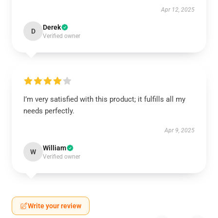
Apr 12, 2025
Derek
D
Verified owner
I’m very satisfied with this product; it fulfills all my
needs perfectly.
Apr 9, 2025
William
W
Verified owner
Write your review