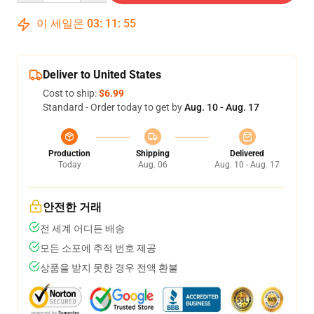
이 세일은
03
:
11
:
54
Deliver to United States
Cost to ship:
$6.99
Standard - Order today to get by
Aug. 10 - Aug. 17
Production
Shipping
Delivered
Today
Aug. 06
Aug. 10 - Aug. 17
안전한 거래
전 세계 어디든 배송
모든 소포에 추적 번호 제공
상품을 받지 못한 경우 전액 환불