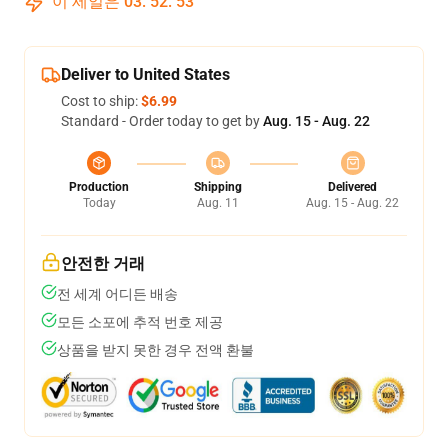
이 세일은
03
:
52
:
53
Deliver to United States
Cost to ship:
$6.99
Standard - Order today to get by
Aug. 15 - Aug. 22
Production
Shipping
Delivered
Today
Aug. 11
Aug. 15 - Aug. 22
안전한 거래
전 세계 어디든 배송
모든 소포에 추적 번호 제공
상품을 받지 못한 경우 전액 환불