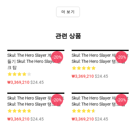
더 보기
관련 상품
Skul: The Hero Slayer 계정 만
Skul: The Hero Slayer 제품정보
-20%
-20%
들기 Skul: The Hero Slayer 탱
Skul: The Hero Slayer 탱크 탑
크 탑
₩3,369,210
$24.45
₩3,369,210
$24.45
Skul: The Hero Slayer 팟캐스트
Skul: The Hero Slayer 제품정보
-20%
-20%
Skul: The Hero Slayer 탱크 탑
Skul: The Hero Slayer 탱크 탑
₩3,369,210
$24.45
₩3,369,210
$24.45