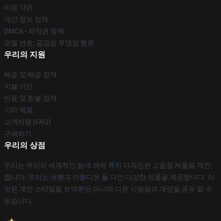
이용 약관
개인 정보 정책
DMCA - 저작권 정책
모델 번호: 공급망 투명성 행위
우리의 지원
배송 및 배송 정책
지불 기간
반품 및 환불 정책
기타 제품
고객지원 (FAQ)
구매하기
우리의 상점
우리는 우리의 세계적인 팀에 의해 특히 디자인된 고품질 제품을 제안
합니다. 우리는 유행과 아름다운 둘 다인 다양한 제품을 제공합니다. 이
것은 개인 스타일을 보여뿐만 아니라 다른 사람들과 개성을 공유 할 수
있습니다.