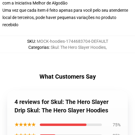
com a Iniciativa Melhor de Algodão
Uma vez que cada item é feito apenas para você pelo seu atendente
local de terceiros, pode haver pequenas variações no produto
recebido
SKU
:
MOCK-hoodies-1744683704-DEFAULT
Categorias
:
Skul: The Hero Slayer Hoodies
,
What Customers Say
4 reviews for Skul: The Hero Slayer
Drip Skul: The Hero Slayer Hoodies
★★★★★
75%