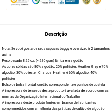
Descrição
Nota: Se você gosta de seus capuzes baggy e oversized ir 2 tamanhos
acima
Peso pesado 8,25 oz. (~280 gsm) lã rica em algodão
As cores sólidas são 80% algodão, 20% poliéster. Heather Grey é 70%
algodão, 30% poliéster. Charcoal Heather é 60% algodão, 40%
poliéster
Bolso de bolsa frontal, cordão correspondente e punhos de costela
A impressora de terceiros deste produto é avaliada de acordo com as
normas da Organização Internacional do Trabalho
A impressora deste produto fontes em branco de fabricantes
comprometidos com a melhoria das práticas de cultivo de algodão