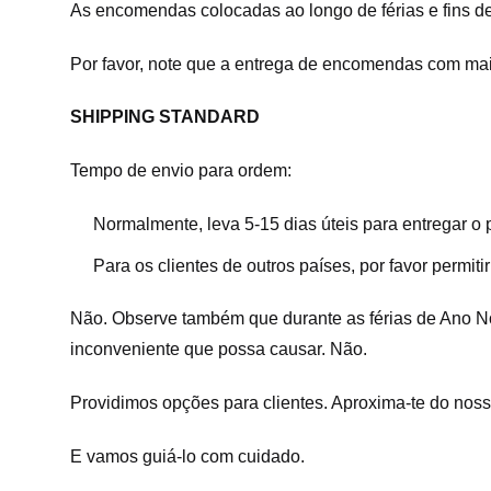
As encomendas colocadas ao longo de férias e fins d
Por favor, note que a entrega de encomendas com mais
SHIPPING STANDARD
Tempo de envio para ordem:
Normalmente, leva 5-15 dias úteis para entregar o
Para os clientes de outros países, por favor permiti
Não. Observe também que durante as férias de Ano No
inconveniente que possa causar. Não.
Providimos opções para clientes. Aproxima-te do nos
E vamos guiá-lo com cuidado.