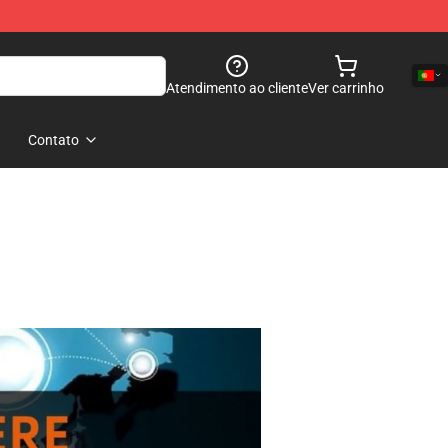
Atendimento ao cliente
Ver carrinho
Contato