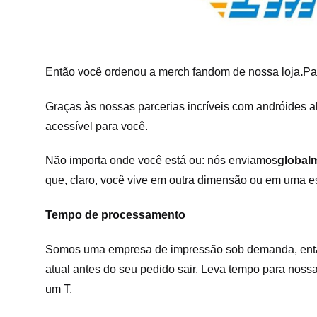
Então você ordenou a merch fandom de nossa loja
.
Pa
Graças às nossas parcerias incríveis com andróides a
acessível para você.
Não importa onde você está ou: nós enviamos
global
que, claro, você vive em outra dimensão ou em uma 
Tempo de processamento
Somos uma empresa de impressão sob demanda, então
atual antes do seu pedido sair. Leva tempo para nossa
um T.