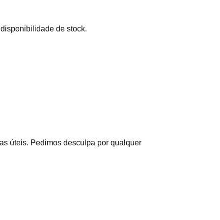
disponibilidade de stock.
as úteis. Pedimos desculpa por qualquer