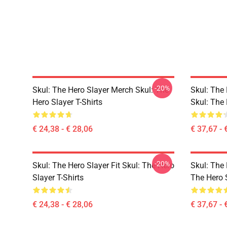
-20%
Skul: The Hero Slayer Merch Skul: The
Skul: The
Hero Slayer T-Shirts
Skul: The
€ 24,38 - € 28,06
€ 37,67 - 
-20%
Skul: The Hero Slayer Fit Skul: The Hero
Skul: The 
Slayer T-Shirts
The Hero 
€ 24,38 - € 28,06
€ 37,67 - 