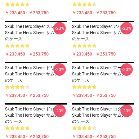
￥233,450 - ￥253,750
￥233,450 - ￥253,750
Skul: The Hero Slayer スレッド
Skul: The Hero Slayer アパレル
-20%
-20%
Skul: The Hero Slayer サムスン
Skul: The Hero Slayer サムスン
のケース
のケース
￥233,450 - ￥253,750
￥233,450 - ￥253,750
Skul: The Hero Slayer ドリップ
Skul: The Hero Slayer マーチ
-20%
-20%
Skul: The Hero Slayer サムスン
Skul: The Hero Slayer サムスン
のケース
のケース
￥233,450 - ￥253,750
￥233,450 - ￥253,750
Skul: The Hero Slayer ドロップ
Skul: The Hero Slayer ログイン
-20%
-20%
Skul: The Hero Slayer サムスン
Skul: The Hero Slayer サムスン
のケース
のケース
￥233,450 - ￥253,750
￥233,450 - ￥253,750