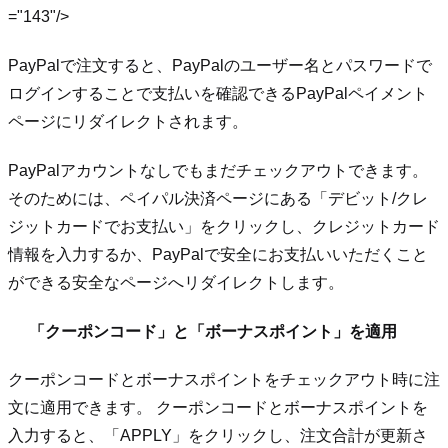
="143"/>
PayPalで注文すると、PayPalのユーザー名とパスワードで
ログインすることで支払いを確認できるPayPalペイメント
ページにリダイレクトされます。
PayPalアカウントなしでもまだチェックアウトできます。
そのためには、ペイパル決済ページにある「デビット/クレ
ジットカードでお支払い」をクリックし、クレジットカード
情報を入力するか、PayPalで安全にお支払いいただくこと
ができる安全なページへリダイレクトします。
「クーポンコード」と「ボーナスポイント」を適用
クーポンコードとボーナスポイントをチェックアウト時に注
文に適用できます。 クーポンコードとボーナスポイントを
入力すると、「APPLY」をクリックし、注文合計が更新さ