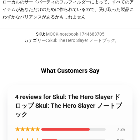
ローカルのサードパーティのフルフィルダーによって、すべてのア
イテムがあなただけのために作られているので、受け取った製品に
わずかなバリアンスがあるかもしれません
SKU
:
MOCK-notebook-1744683705
カテゴリー
:
Skul: The Hero Slayer ノートブック
,
What Customers Say
4 reviews for Skul: The Hero Slayer ド
ロップ Skul: The Hero Slayer ノートブ
ック
★★★★★
75%