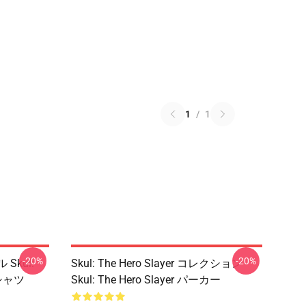
1
/
1
-20%
-20%
ル Skul:
Skul: The Hero Slayer コレクション
トシャツ
Skul: The Hero Slayer パーカー