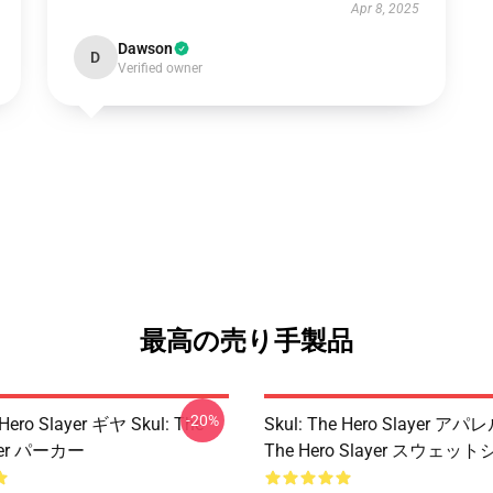
Apr 8, 2025
Dawson
D
Verified owner
最高の売り手製品
-20%
 Hero Slayer ギヤ Skul: The
Skul: The Hero Slayer アパレ
ayer パーカー
The Hero Slayer スウェッ