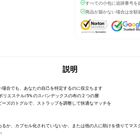
すべての小包に追跡番号を
商品が届かない場合は全額
説明
い場合でも、あなたの自己を特定するのに役立ちます
 ポリエステル/5% のスパンデックスの布の 2 つの層
ビーズのトグルで、ストラップを調整して快適なマッチを
あるか、カプセル化されていないか、または他の人に助けを借りてマス
い