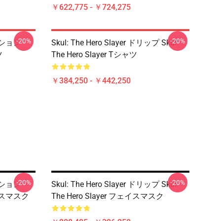
￥622,775 - ￥724,275
-20%
-20%
ディション
Skul: The Hero Slayer ドリップ Skul:
ツ
The Hero Slayer Tシャツ
￥384,250 - ￥442,250
-20%
-20%
レクション
Skul: The Hero Slayer ドリップ Skul:
フェイスマスク
The Hero Slayer フェイスマスク