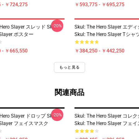
 - ￥724,275
￥593,775 - ￥695,275
-20%
e Hero Slayer スレッド Skul:
Skul: The Hero Slayer エ
 Slayer ポスター
Skul: The Hero Slayer Tシャ
 - ￥665,550
￥384,250 - ￥442,250
もっと見る
関連商品
-20%
e Hero Slayer ドロップ Skul:
Skul: The Hero Slayer コ
o Slayer フェイスマスク
Skul: The Hero Slayer 