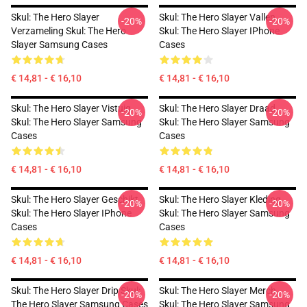
Skul: The Hero Slayer
Skul: The Hero Slayer Vallen
-20%
-20%
Verzameling Skul: The Hero
Skul: The Hero Slayer IPhone
Slayer Samsung Cases
Cases
€ 14,81 - € 16,10
€ 14,81 - € 16,10
Skul: The Hero Slayer Vistuig
Skul: The Hero Slayer Draad
-20%
-20%
Skul: The Hero Slayer Samsung
Skul: The Hero Slayer Samsung
Cases
Cases
€ 14,81 - € 16,10
€ 14,81 - € 16,10
Skul: The Hero Slayer Geschikt
Skul: The Hero Slayer Kleding
-20%
-20%
Skul: The Hero Slayer IPhone
Skul: The Hero Slayer Samsung
Cases
Cases
€ 14,81 - € 16,10
€ 14,81 - € 16,10
Skul: The Hero Slayer Drip Skul:
Skul: The Hero Slayer Merch
-20%
-20%
The Hero Slayer Samsung Cases
Skul: The Hero Slayer Samsung