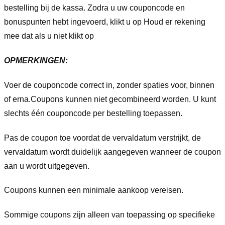
bestelling bij de kassa. Zodra u uw couponcode en
bonuspunten hebt ingevoerd, klikt u op Houd er rekening
mee dat als u niet klikt op
OPMERKINGEN:
Voer de couponcode correct in, zonder spaties voor, binnen
of erna.
Coupons kunnen niet gecombineerd worden. U kunt
slechts één couponcode per bestelling toepassen.
Pas de coupon toe voordat de vervaldatum verstrijkt, de
vervaldatum wordt duidelijk aangegeven wanneer de coupon
aan u wordt uitgegeven.
Coupons kunnen een minimale aankoop vereisen.
Sommige coupons zijn alleen van toepassing op specifieke