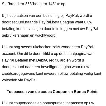
Sla"breedte="368"hoogte="143" /> op
Bij het plaatsen van een bestelling bij PayPal, wordt u
doorgestuurd naar de PayPal betaalpagina waar u uw
betaling kunt bevestigen door in te loggen met uw PayPal
gebruikersnaam en wachtwoord.
U kunt nog steeds uitchecken zelfs zonder een PayPal-
account. Om dit te doen, klikt u op de betaalpagina van
PayPal Betalen met Debit/Credit Card en wordt u
doorgestuurd naar een beveiligde pagina waar u uw
creditcardgegevens kunt invoeren of uw betaling veilig kunt
voltooien via PayPal.
Toepassen van de codes Coupon en Bonus Points
U kunt couponcodes en bonuspunten toepassen op uw