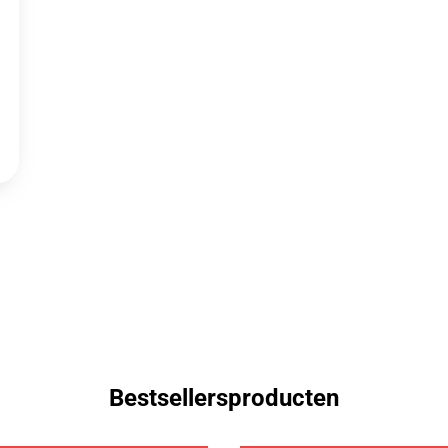
Bestsellersproducten