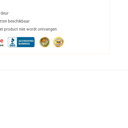
 deur
tten beschikbaar
het product niet wordt ontvangen