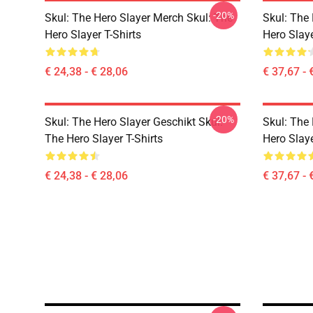
-20%
Skul: The Hero Slayer Merch Skul: The
Skul: The 
Hero Slayer T-Shirts
Hero Slay
€ 24,38 - € 28,06
€ 37,67 - 
-20%
Skul: The Hero Slayer Geschikt Skul:
Skul: The 
The Hero Slayer T-Shirts
Hero Slay
€ 24,38 - € 28,06
€ 37,67 - 