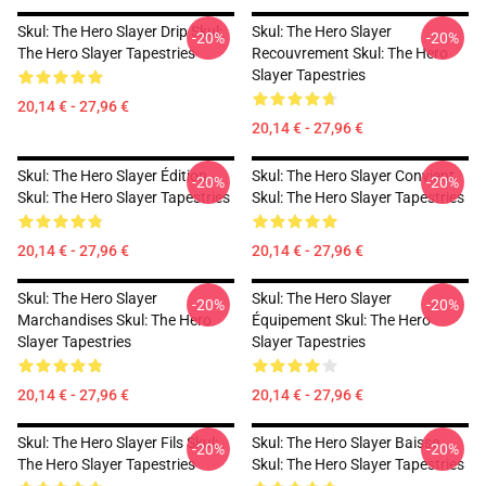
Skul: The Hero Slayer Drip Skul:
Skul: The Hero Slayer
-20%
-20%
The Hero Slayer Tapestries
Recouvrement Skul: The Hero
Slayer Tapestries
20,14 € - 27,96 €
20,14 € - 27,96 €
Skul: The Hero Slayer Édition
Skul: The Hero Slayer Convient
-20%
-20%
Skul: The Hero Slayer Tapestries
Skul: The Hero Slayer Tapestries
20,14 € - 27,96 €
20,14 € - 27,96 €
Skul: The Hero Slayer
Skul: The Hero Slayer
-20%
-20%
Marchandises Skul: The Hero
Équipement Skul: The Hero
Slayer Tapestries
Slayer Tapestries
20,14 € - 27,96 €
20,14 € - 27,96 €
Skul: The Hero Slayer Fils Skul:
Skul: The Hero Slayer Baisse
-20%
-20%
The Hero Slayer Tapestries
Skul: The Hero Slayer Tapestries