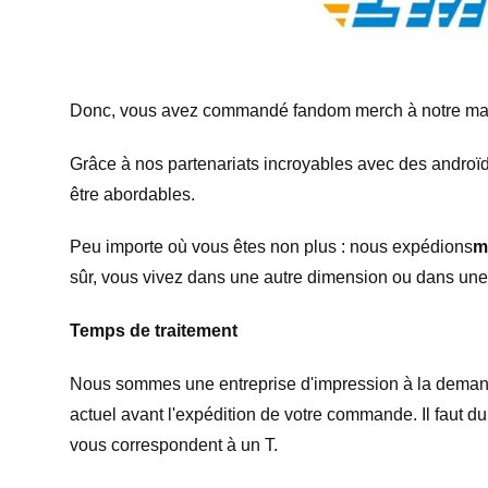
Donc, vous avez commandé fandom merch à notre ma
Grâce à nos partenariats incroyables avec des androïde
être abordables.
Peu importe où vous êtes non plus : nous expédions
m
sûr, vous vivez dans une autre dimension ou dans un
Temps de traitement
Nous sommes une entreprise d'impression à la demande
actuel avant l'expédition de votre commande. Il faut 
vous correspondent à un T.