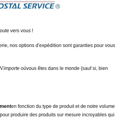
oute vers vous !
rie, nos options d'expédition sont garanties pour vous
N'importe où
vous êtes dans le monde (sauf si, bien
ement
en fonction du type de produit et de notre volume
 pour produire des produits sur mesure incroyables qui