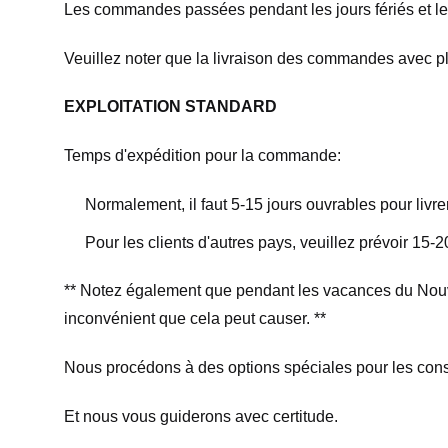
Les commandes passées pendant les jours fériés et les
Veuillez noter que la livraison des commandes avec plus
EXPLOITATION STANDARD
Temps d'expédition pour la commande:
Normalement, il faut 5-15 jours ouvrables pour livrer
Pour les clients d'autres pays, veuillez prévoir 15-
** Notez également que pendant les vacances du Nouvel
inconvénient que cela peut causer. **
Nous procédons à des options spéciales pour le
Et nous vous guiderons avec certitude.