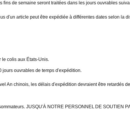
 fins de semaine seront traitées dans les jours ouvrables suiva
 d'un article peut être expédiée à différentes dates selon la dis
 le colis aux États-Unis.
20 jours ouvrables de temps d'expédition.
 An chinois, les délais d'expédition devraient être retardés d
s consommateurs. JUSQU'À NOTRE PERSONNEL DE SOUTIEN PA