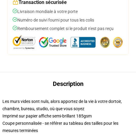
Transaction sécurisée
Livraison mondiale à votre porte
Numéro de suivi fourni pour tous les colis
Remboursement complet si le produit n'est pas reçu
Description
Les murs vides sont nuls, alors apportez de la vie à votre dortoir,
chambre, bureau, studio, où que vous soyez
Imprimé sur papier affiche semi-brillant 185gsm
Coupe personnalisée - se référer au tableau des tailles pour les
mesures terminées