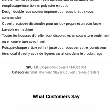
remplissage/insertion en polyester en option
Design double face couleur imprimé pour vous lorsque vous
commandez
Ouverture zippée dissimulée pour un look propre et un soin facile
Lavable en machine
Toutes les housses d'oreiller sont disponibles en couverture seulement
ou en couverture avec insert
Puisque chaque article est fait juste pour vous par votre fournisseur
tiers local, il peut y avoir de légères variations dans le produit reçu
SKU
:
MOCK-pillows-cover-1744683704
Catégories
:
Skul: The Hero Slayer Couverture des oreillers
,
What Customers Say