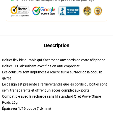
Description
Boîtier flexible durable qui s'accroche aux bords de votre téléphone
Boîtier TPU absorbant avec finition anti-empreinte
Les couleurs sont imprimées à l'encre sur la surface de la coquille
givrée
Le design est présenté à l'arrière tandis que les bords du boîtier sont
semi transparents et offrent un accès complet aux ports
Compatible avec la recharge sans fil standard Qi et PowerShare
Poids 26g
Épaisseur 1/16 pouce (1,6 mm)