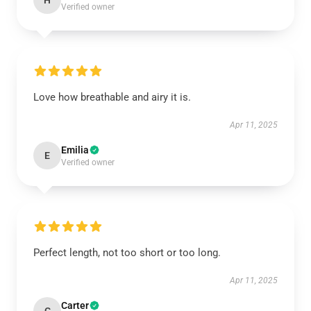
H
Verified owner
Love how breathable and airy it is.
Apr 11, 2025
Emilia
E
Verified owner
Perfect length, not too short or too long.
Apr 11, 2025
Carter