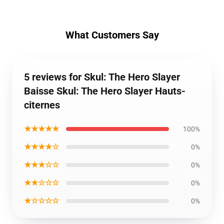
What Customers Say
5 reviews for Skul: The Hero Slayer
Baisse Skul: The Hero Slayer Hauts-
citernes
★★★★★
100%
★★★★☆
0%
★★★☆☆
0%
★★☆☆☆
0%
★☆☆☆☆
0%