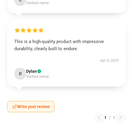
C
Verified owner
This is a high-quality product with impressive
durability, clearly built to endure.
Apr 9, 2025
Dylan
D
Verified owner
Write your review
1
/
1