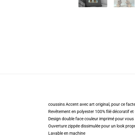
coussins Accent avec art original, pour ce fact
Revêtement en polyester 100% filé décoratif et
Design double face couleur imprimé pour vou
Ouverture zippée dissimulée pour un look propre
Lavable en machine