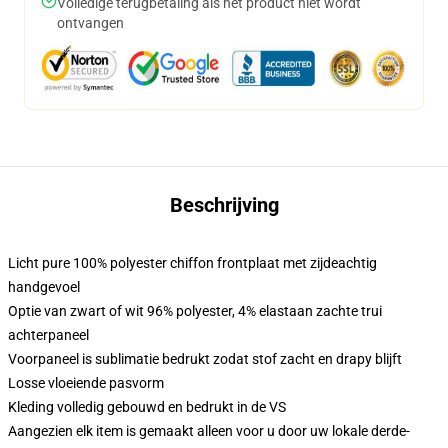
Volledige terugbetaling als het product niet wordt
ontvangen
Beschrijving
Licht pure 100% polyester chiffon frontplaat met zijdeachtig
handgevoel
Optie van zwart of wit 96% polyester, 4% elastaan zachte trui
achterpaneel
Voorpaneel is sublimatie bedrukt zodat stof zacht en drapy blijft
Losse vloeiende pasvorm
Kleding volledig gebouwd en bedrukt in de VS
Aangezien elk item is gemaakt alleen voor u door uw lokale derde-